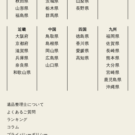
秋田県
茨城県
山梨県
山形県
栃木県
長野県
福島県
群馬県
近畿
中国
四国
九州
大阪府
鳥取県
徳島県
福岡県
京都府
島根県
香川県
佐賀県
滋賀県
岡山県
愛媛県
長崎県
兵庫県
広島県
高知県
熊本県
奈良県
山口県
大分県
和歌山県
宮崎県
鹿児島県
沖縄県
遺品整理士について
よくあるご質問
ランキング
コラム
プライバシーポリシー