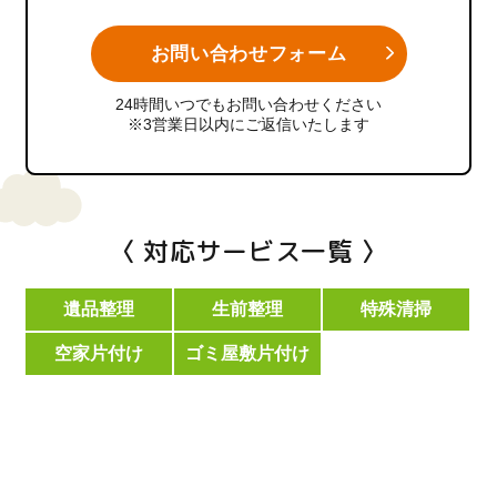
お問い合わせフォーム
24時間いつでもお問い合わせください
※3営業日以内にご返信いたします
〈 対応サービス一覧 〉
遺品整理
生前整理
特殊清掃
空家片付け
ゴミ屋敷片付け