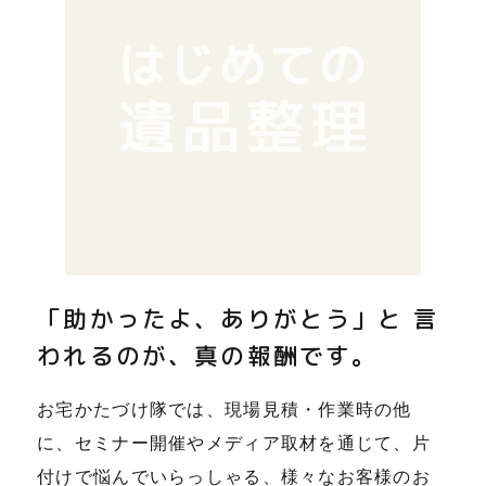
「助かったよ、ありがとう」と 言
われるのが、真の報酬です。
お宅かたづけ隊では、現場見積・作業時の他
に、セミナー開催やメディア取材を通じて、片
付けで悩んでいらっしゃる、様々なお客様のお