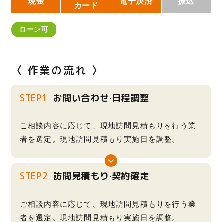
現金
電子決済
振込
カード
ローン可
〈 作業の流れ 〉
STEP1
お問い合わせ·日程調整
ご相談内容に応じて、現地訪問見積もりを行う業
者を選定。現地訪問見積もり実施日を調整。
STEP2
訪問見積もり·契約確定
ご相談内容に応じて、現地訪問見積もりを行う業
者を選定。現地訪問見積もり実施日を調整。