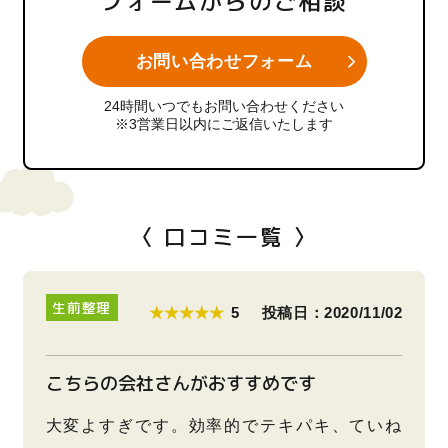
フォームからのご相談
お問い合わせフォーム
24時間いつでもお問い合わせください
※3営業日以内にご返信いたします
〈 口コミ一覧 〉
生前整理
★★★★★
5
投稿日：2020/11/02
こちらの会社さんがおすすめです
大変よすぎです。効率的でテキパキ、ていね