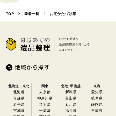
TOP
業者一覧
お宅かたづけ隊
あなたに最適な
遺品整理業者が見つかる
口コミサイト
地域から探す
北海道・東北
関東
北陸･甲信越
東海
北海道
東京都
新潟県
愛知県
青森県
神奈川県
富山県
岐阜県
岩手県
埼玉県
石川県
静岡県
宮城県
千葉県
福井県
三重県