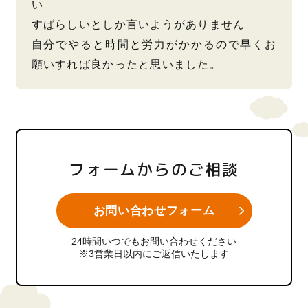
い
すばらしいとしか言いようがありません
自分でやると時間と労力がかかるので早くお
願いすれば良かったと思いました。
フォームからのご相談
お問い合わせフォーム
24時間いつでもお問い合わせください
※3営業日以内にご返信いたします