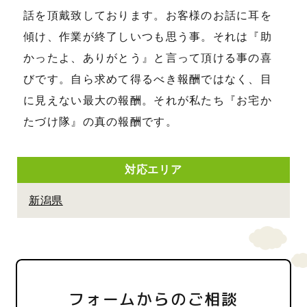
話を頂戴致しております。お客様のお話に耳を
傾け、作業が終了しいつも思う事。それは『助
かったよ、ありがとう』と言って頂ける事の喜
びです。自ら求めて得るべき報酬ではなく、目
に見えない最大の報酬。それが私たち『お宅か
たづけ隊』の真の報酬です。
対応エリア
新潟県
フォームからのご相談