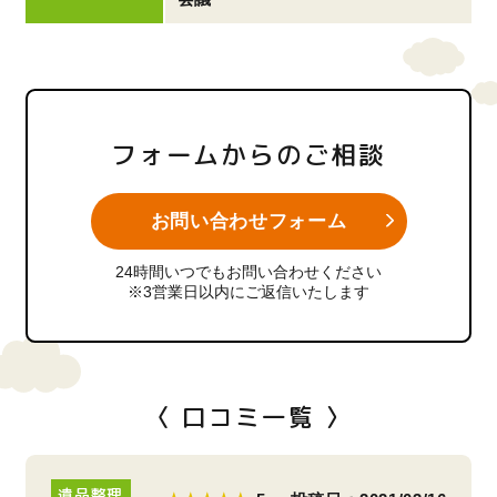
フォームからのご相談
お問い合わせフォーム
24時間いつでもお問い合わせください
※3営業日以内にご返信いたします
〈 口コミ一覧 〉
遺品整理