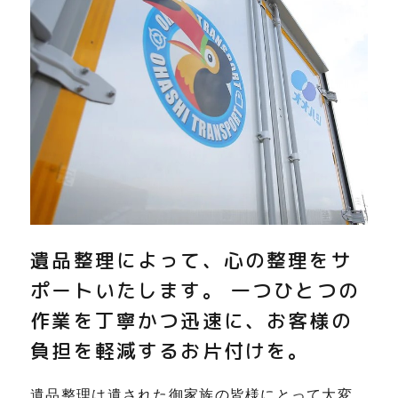
遺品整理によって、心の整理をサ
ポートいたします。 一つひとつの
作業を丁寧かつ迅速に、お客様の
負担を軽減するお片付けを。
遺品整理は遺された御家族の皆様にとって大変