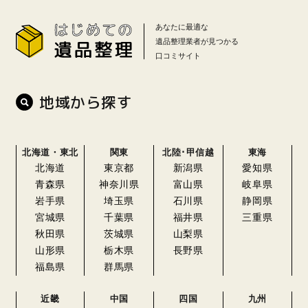
あなたに最適な
遺品整理業者が見つかる
口コミサイト
地域から探す
北海道・東北
関東
北陸･甲信越
東海
北海道
東京都
新潟県
愛知県
青森県
神奈川県
富山県
岐阜県
岩手県
埼玉県
石川県
静岡県
宮城県
千葉県
福井県
三重県
秋田県
茨城県
山梨県
山形県
栃木県
長野県
福島県
群馬県
近畿
中国
四国
九州