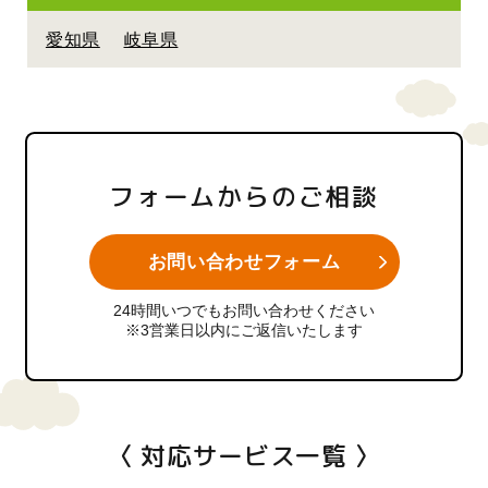
愛知県
岐阜県
フォームからのご相談
お問い合わせフォーム
24時間いつでもお問い合わせください
※3営業日以内にご返信いたします
〈 対応サービス一覧 〉