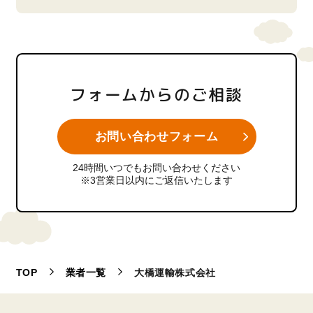
フォームからのご相談
お問い合わせフォーム
24時間いつでもお問い合わせください
※3営業日以内にご返信いたします
TOP
業者一覧
大橋運輸株式会社