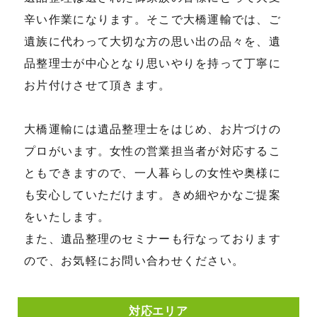
辛い作業になります。そこで大橋運輸では、ご
遺族に代わって大切な方の思い出の品々を、遺
品整理士が中心となり思いやりを持って丁寧に
お片付けさせて頂きます。
大橋運輸には遺品整理士をはじめ、お片づけの
プロがいます。女性の営業担当者が対応するこ
ともできますので、一人暮らしの女性や奥様に
も安心していただけます。きめ細やかなご提案
をいたします。
また、遺品整理のセミナーも行なっております
ので、お気軽にお問い合わせください。
対応エリア