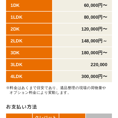
1DK
60,000円〜
1LDK
80,000円〜
2DK
120,000円〜
2LDK
148,000円～
3DK
180,000円〜
3LDK
220,000
4LDK
300,000円〜
※料金はあくまで目安であり、遺品整理の現場の荷物量や
オプション料金により変動します。
お支払い方法
クレジット