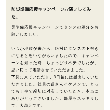
防災準備応援キャンペーンお願いしてみ
た。
災準備応援キャンペーンでタンスの処分をお
願いしました。
いつか地震が来たら、絶対にタンスの下敷き
になると思いながらいましたので、キャンペ
ーンを知った時、ちょっぴり不安でしたが、
思い切って電話させていただきました。
下見に来ていただき、3日後には搬出していた
だきました。社員の皆さんイケメンで、とっ
ても丁寧で親切に対応していただき、本当に
ありがとうございました。部屋もスッキリし
て、大満足です。