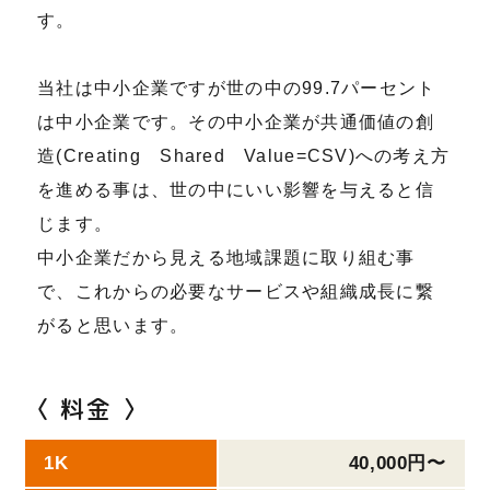
す。
当社は中小企業ですが世の中の99.7パーセント
は中小企業です。その中小企業が共通価値の創
造(Creating Shared Value=CSV)への考え方
を進める事は、世の中にいい影響を与えると信
じます。
中小企業だから見える地域課題に取り組む事
で、これからの必要なサービスや組織成長に繋
がると思います。
〈 料金 〉
1K
40,000円〜