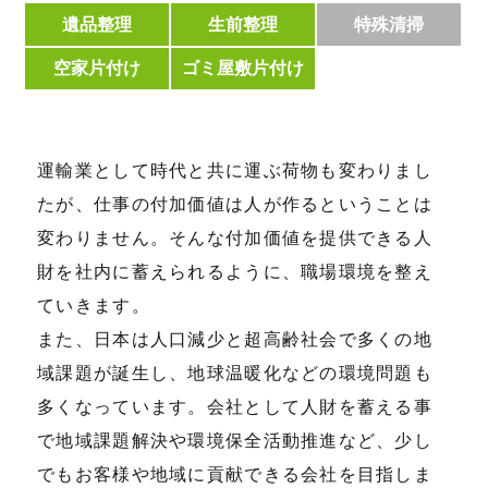
遺品整理
生前整理
特殊清掃
空家片付け
ゴミ屋敷片付け
運輸業として時代と共に運ぶ荷物も変わりまし
たが、仕事の付加価値は人が作るということは
変わりません。そんな付加価値を提供できる人
財を社内に蓄えられるように、職場環境を整え
ていきます。
また、日本は人口減少と超高齢社会で多くの地
域課題が誕生し、地球温暖化などの環境問題も
多くなっています。会社として人財を蓄える事
で地域課題解決や環境保全活動推進など、少し
でもお客様や地域に貢献できる会社を目指しま