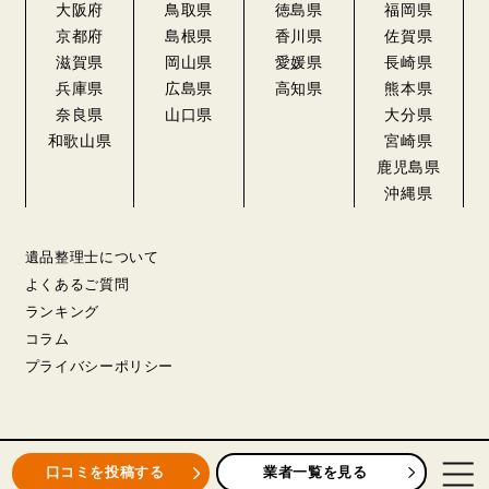
大阪府
鳥取県
徳島県
福岡県
京都府
島根県
香川県
佐賀県
滋賀県
岡山県
愛媛県
長崎県
兵庫県
広島県
高知県
熊本県
奈良県
山口県
大分県
和歌山県
宮崎県
鹿児島県
沖縄県
遺品整理士について
よくあるご質問
ランキング
コラム
プライバシーポリシー
業者一覧を見る
口コミを投稿する