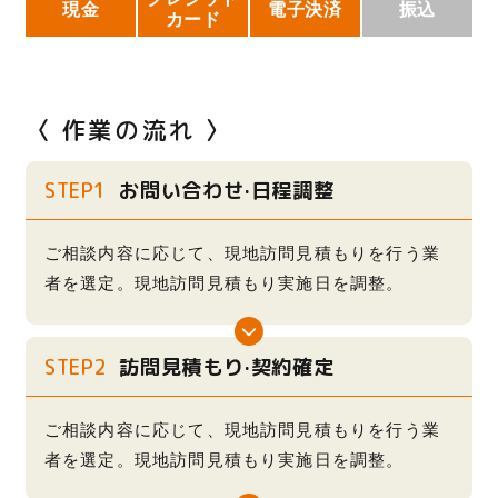
現金
電子決済
振込
カード
〈 作業の流れ 〉
STEP1
お問い合わせ·日程調整
ご相談内容に応じて、現地訪問見積もりを行う業
者を選定。現地訪問見積もり実施日を調整。
STEP2
訪問見積もり·契約確定
ご相談内容に応じて、現地訪問見積もりを行う業
者を選定。現地訪問見積もり実施日を調整。