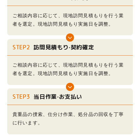
ご相談内容に応じて、現地訪問見積もりを行う業
者を選定。現地訪問見積もり実施日を調整。
STEP2
訪問見積もり·契約確定
ご相談内容に応じて、現地訪問見積もりを行う業
者を選定。現地訪問見積もり実施日を調整。
STEP3
当日作業·お支払い
貴重品の捜索、仕分け作業、処分品の回収を丁寧
に行います。