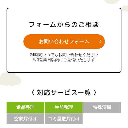
フォームからのご相談
お問い合わせフォーム
24時間いつでもお問い合わせください
※3営業日以内にご返信いたします
〈 対応サービス一覧 〉
遺品整理
生前整理
特殊清掃
空家片付け
ゴミ屋敷片付け