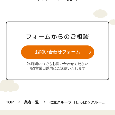
フォームからのご相談
お問い合わせフォーム
24時間いつでもお問い合わせください
※3営業日以内にご返信いたします
TOP
業者一覧
七宝グループ（しっぽうグループ）