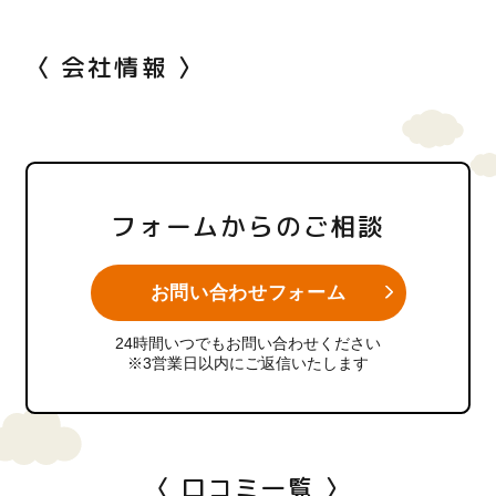
〈 会社情報 〉
フォームからのご相談
お問い合わせフォーム
24時間いつでもお問い合わせください
※3営業日以内にご返信いたします
〈 口コミ一覧 〉