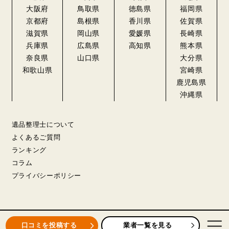
大阪府
鳥取県
徳島県
福岡県
京都府
島根県
香川県
佐賀県
滋賀県
岡山県
愛媛県
長崎県
兵庫県
広島県
高知県
熊本県
奈良県
山口県
大分県
和歌山県
宮崎県
鹿児島県
沖縄県
遺品整理士について
よくあるご質問
ランキング
コラム
プライバシーポリシー
業者一覧を見る
口コミを投稿する