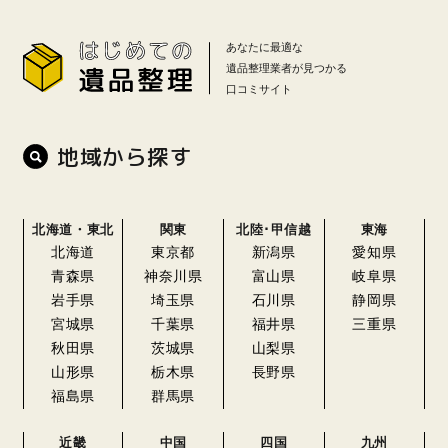
あなたに最適な
遺品整理業者が見つかる
口コミサイト
地域から探す
北海道・東北
関東
北陸･甲信越
東海
北海道
東京都
新潟県
愛知県
青森県
神奈川県
富山県
岐阜県
岩手県
埼玉県
石川県
静岡県
宮城県
千葉県
福井県
三重県
秋田県
茨城県
山梨県
山形県
栃木県
長野県
福島県
群馬県
近畿
中国
四国
九州