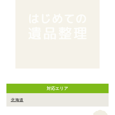
対応エリア
北海道