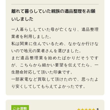
離れて暮らしていた親族の遺品整理をお願
いしました
一人暮らししていた母が亡くなり、遺品整理
業者を利用しました。
私は関東に住んでいるため、なかなか行けな
いので地元の業者さんを選びました。
まだ遺品整理業を始めたばかりだそうです
が、こちらから細かい要望を伝えてたら、一
生懸命対応して頂いた印象です。
一部家電など買取して頂けたので、思ったよ
り安くしてしてもらえてよかったです。
ごみ屋敷
★★★★★
5