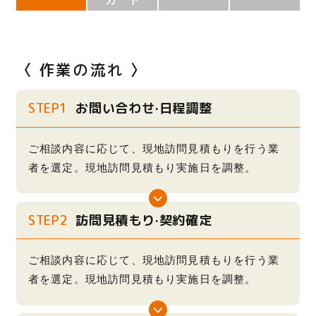
〈 作業の流れ 〉
STEP1
お問い合わせ·日程調整
ご相談内容に応じて、現地訪問見積もりを行う業
者を選定。現地訪問見積もり実施日を調整。
STEP2
訪問見積もり·契約確定
ご相談内容に応じて、現地訪問見積もりを行う業
者を選定。現地訪問見積もり実施日を調整。