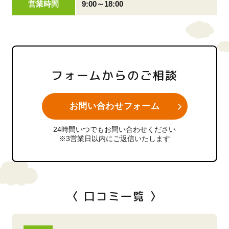
営業時間
9:00～18:00
フォームからのご相談
お問い合わせフォーム
24時間いつでもお問い合わせください
※3営業日以内にご返信いたします
〈 口コミ一覧 〉