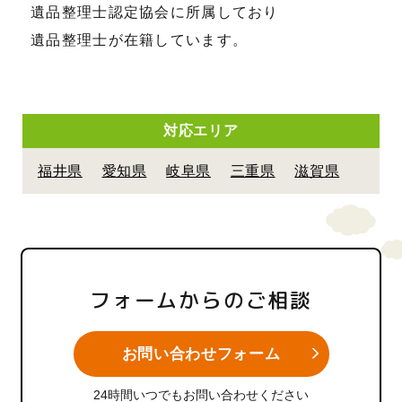
遺品整理士認定協会に所属しており
遺品整理士が在籍しています。
対応エリア
福井県
愛知県
岐阜県
三重県
滋賀県
フォームからのご相談
お問い合わせフォーム
24時間いつでもお問い合わせください