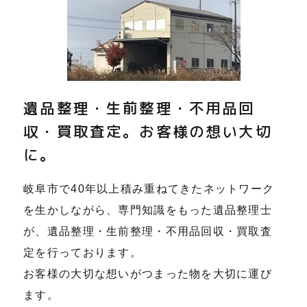
遺品整理・生前整理・不用品回
収・買取査定。お客様の想い大切
に。
岐阜市で40年以上積み重ねてきたネットワーク
を生かしながら、専門知識をもった遺品整理士
が、遺品整理・生前整理・不用品回収・買取査
定を行っております。
お客様の大切な想いがつまった物を大切に運び
ます。