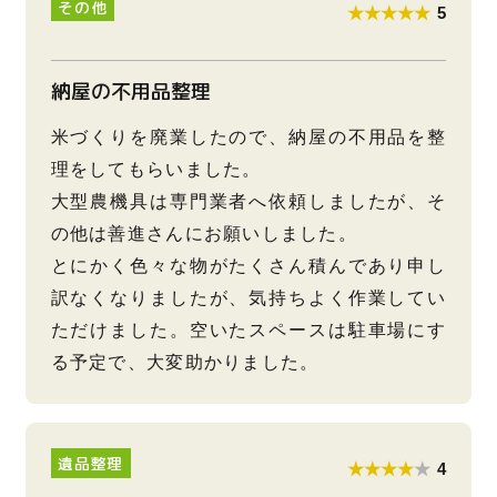
その他
★★★★★
5
納屋の不用品整理
米づくりを廃業したので、納屋の不用品を整
理をしてもらいました。
大型農機具は専門業者へ依頼しましたが、そ
の他は善進さんにお願いしました。
とにかく色々な物がたくさん積んであり申し
訳なくなりましたが、気持ちよく作業してい
ただけました。空いたスペースは駐車場にす
る予定で、大変助かりました。
遺品整理
★★★★
★
4