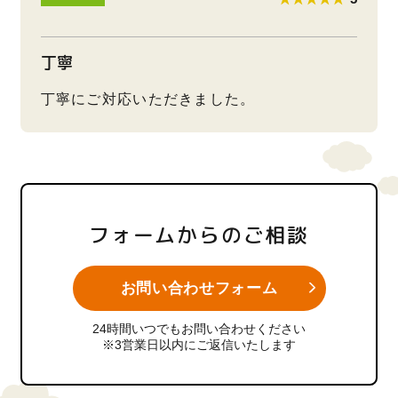
丁寧
丁寧にご対応いただきました。
フォームからのご相談
お問い合わせフォーム
24時間いつでもお問い合わせください
※3営業日以内にご返信いたします