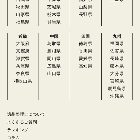
秋田県
茨城県
山梨県
山形県
栃木県
長野県
福島県
群馬県
近畿
中国
四国
九州
大阪府
鳥取県
徳島県
福岡県
京都府
島根県
香川県
佐賀県
滋賀県
岡山県
愛媛県
長崎県
兵庫県
広島県
高知県
熊本県
奈良県
山口県
大分県
和歌山県
宮崎県
鹿児島県
沖縄県
遺品整理士について
よくあるご質問
ランキング
コラム