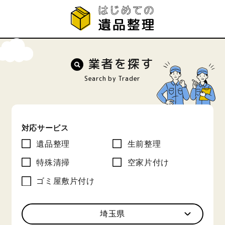
業者を探す
Search by Trader
対応サービス
遺品整理
生前整理
特殊清掃
空家片付け
ゴミ屋敷片付け
埼玉県